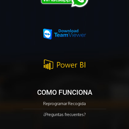
COMO FUNCIONA
Reprogramar Recogida
¿Preguntas frecuentes?