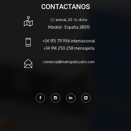
CONTACTANOS
C/ arenal, 20 -1º dcha
Madrid - España 28013
+34 915 711 956 internacional
+34 914 250 258 mensajería
comercial@metropolicuatro.com