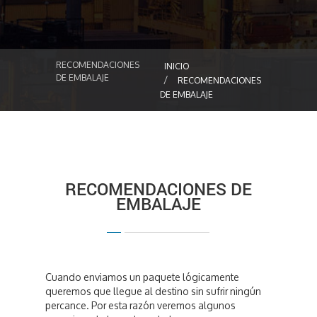
RECOMENDACIONES
INICIO
DE EMBALAJE
RECOMENDACIONES
DE EMBALAJE
RECOMENDACIONES DE
EMBALAJE
Cuando enviamos un paquete lógicamente
queremos que llegue al destino sin sufrir ningún
percance. Por esta razón veremos algunos