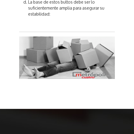
La base de estos bultos debe ser lo
suficientemente amplia para asegurar su
estabilidad: