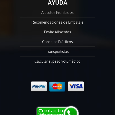
AYUDA
Articulos Prohibidos
Recomendaciones de Embalaje
Enviar Alimentos
Consejos Prácticos
Transportistas
Calcular el peso volumétrico