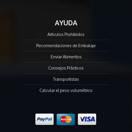
AYUDA
Articulos Prohibidos
Recomendaciones de Embalaje
Enviar Alimentos
Consejos Prácticos
Transportistas
Calcular el peso volumétrico