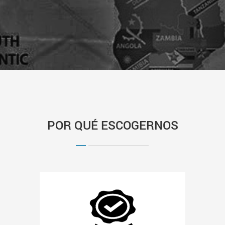
POR QUÉ ESCOGERNOS