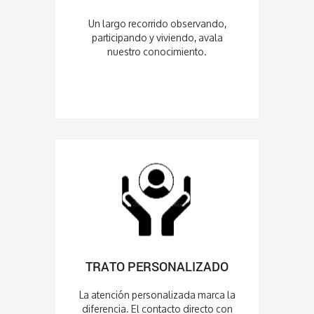
Un largo recorrido observando,
participando y viviendo, avala
nuestro conocimiento.
TRATO PERSONALIZADO
La atención personalizada marca la
diferencia. El contacto directo con