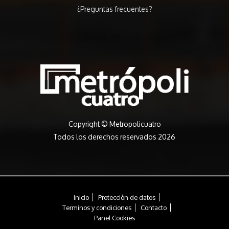
¿Preguntas frecuentes?
Copyright ©
Metropolicuatro
Todos los derechos reservados 2026
Inicio
Protección de datos
Terminos y condiciones
Contacto
Panel Cookies