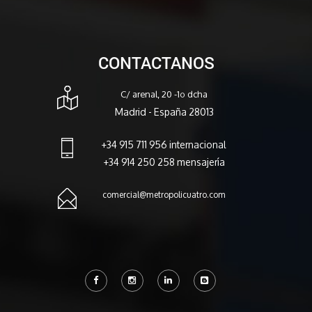
CONTACTANOS
C/ arenal, 20 -1º dcha
Madrid - España 28013
+34 915 711 956 internacional
+34 914 250 258 mensajería
comercial@metropolicuatro.com