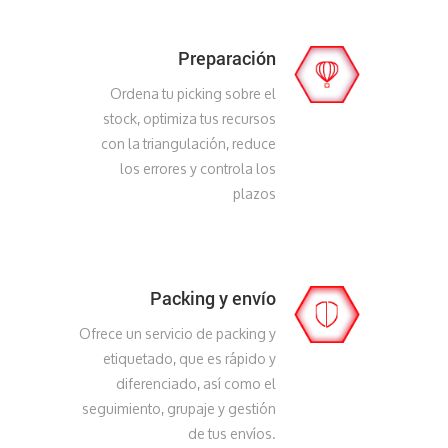
Preparación
Ordena tu picking sobre el
stock, optimiza tus recursos
con la triangulación, reduce
los errores y controla los
plazos
Packing y envío
Ofrece un servicio de packing y
etiquetado, que es rápido y
diferenciado, así como el
seguimiento, grupaje y gestión
de tus envíos.