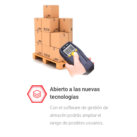
Abierto a las nuevas
tecnologías
Con el software de gestión de
almacén podrás ampliar el
rango de posibles usuarios.