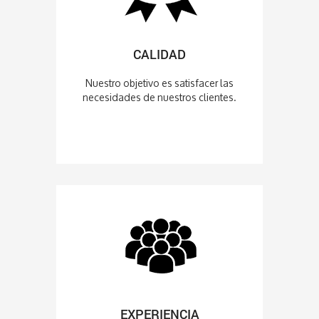
CALIDAD
Nuestro objetivo es satisfacer las
necesidades de nuestros clientes.
EXPERIENCIA