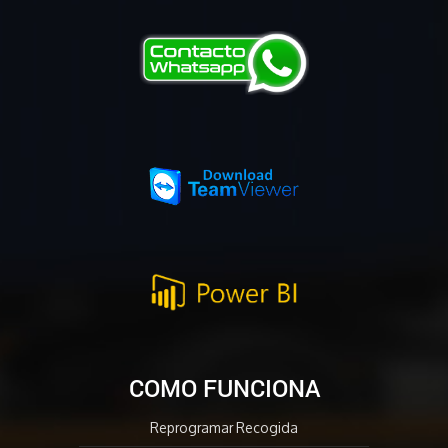
COMO FUNCIONA
Reprogramar Recogida