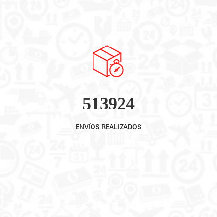
513924
ENVÍOS REALIZADOS