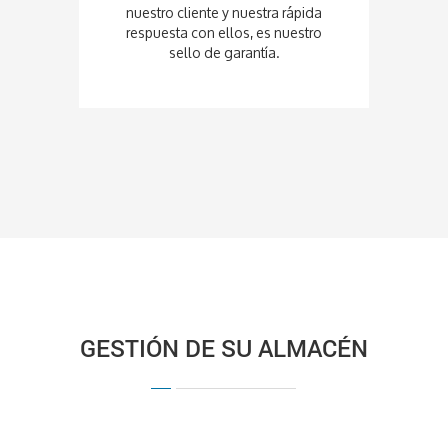
nuestro cliente y nuestra rápida
respuesta con ellos, es nuestro
sello de garantía.
GESTIÓN DE SU ALMACÉN